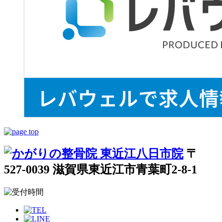
〒
527-0039 滋賀県東近江市青葉町2-8-1