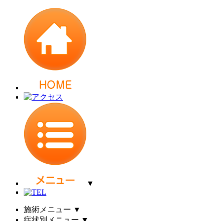
▼
施術メニュー
▼
症状別メニュー
▼