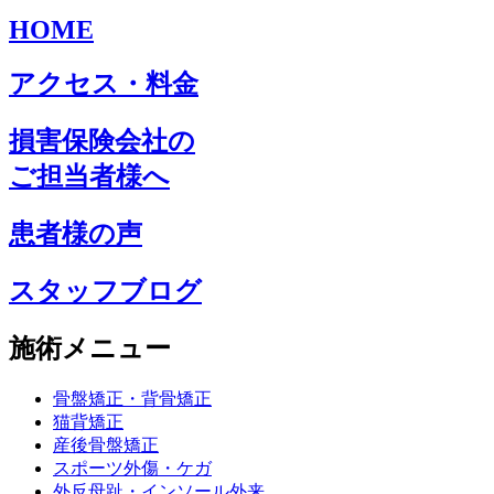
HOME
アクセス・料金
損害保険会社の
ご担当者様へ
患者様の声
スタッフブログ
施術メニュー
骨盤矯正・背骨矯正
猫背矯正
産後骨盤矯正
スポーツ外傷・ケガ
外反母趾・インソール外来