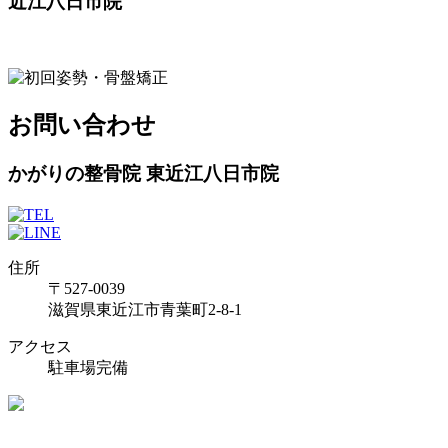
近江八日市院
お問い合わせ
かがりの整骨院 東近江八日市院
住所
〒527-0039
滋賀県東近江市青葉町2-8-1
アクセス
駐車場完備