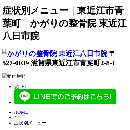
症状別メニュー｜東近江市青
葉町 かがりの整骨院 東近江
八日市院
〒
527-0039 滋賀県東近江市青葉町2-8-1
HOME
>
症状別メニュー