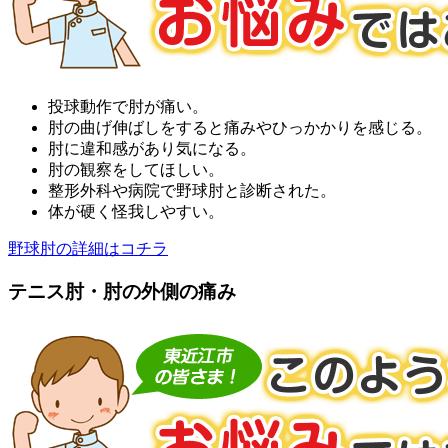
投球動作で肘が痛い。
肘の曲げ伸ばしをすると痛みやひっかかりを感じる。
肘に違和感があり気になる。
肘の観察をしてほしい。
整形外科や病院で野球肘と診断された。
体が硬く怪我しやすい。
野球肘の詳細はコチラ
テニス肘・肘の外側の痛み