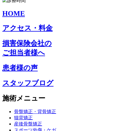
HOME
アクセス・料金
損害保険会社の
ご担当者様へ
患者様の声
スタッフブログ
施術メニュー
骨盤矯正・背骨矯正
猫背矯正
産後骨盤矯正
スポーツ外傷・ケガ