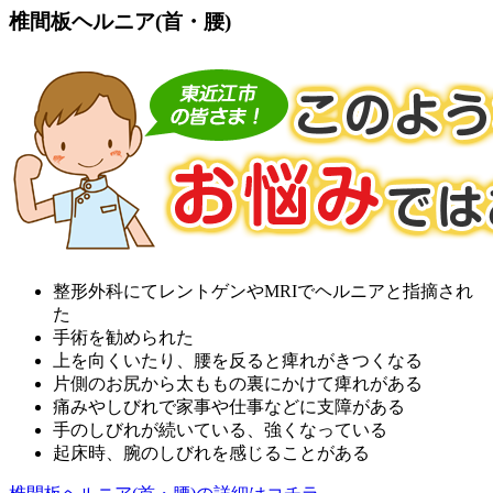
椎間板ヘルニア(首・腰)
整形外科にてレントゲンやMRIでヘルニアと指摘され
た
手術を勧められた
上を向くいたり、腰を反ると痺れがきつくなる
片側のお尻から太ももの裏にかけて痺れがある
痛みやしびれで家事や仕事などに支障がある
手のしびれが続いている、強くなっている
起床時、腕のしびれを感じることがある