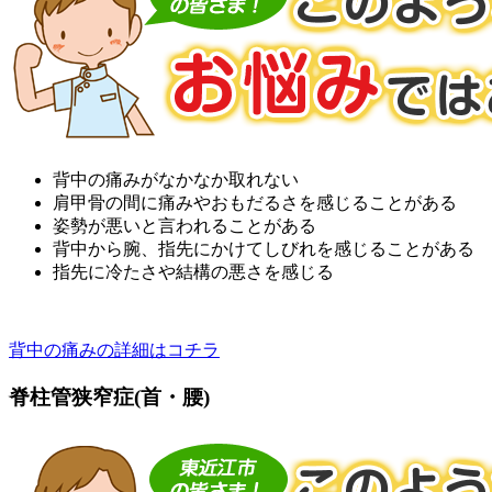
背中の痛みがなかなか取れない
肩甲骨の間に痛みやおもだるさを感じることがある
姿勢が悪いと言われることがある
背中から腕、指先にかけてしびれを感じることがある
指先に冷たさや結構の悪さを感じる
背中の痛みの詳細はコチラ
脊柱管狭窄症(首・腰)