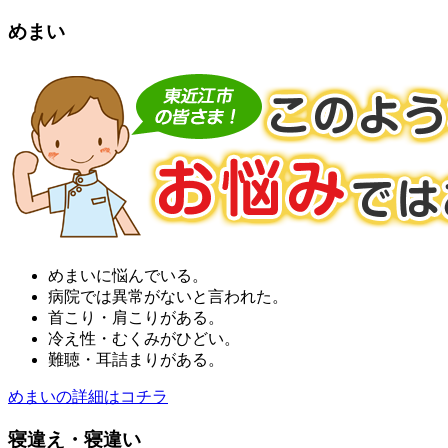
めまい
めまいに悩んでいる。
病院では異常がないと言われた。
首こり・肩こりがある。
冷え性・むくみがひどい。
難聴・耳詰まりがある。
めまいの詳細はコチラ
寝違え・寝違い