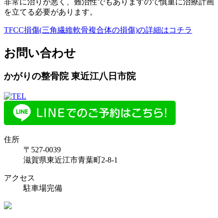
非常に治りが悪く、難治性でもありますので慎重に治療計画
を立てる必要があります。
TFCC損傷(三角繊維軟骨複合体の損傷)の詳細はコチラ
お問い合わせ
かがりの整骨院 東近江八日市院
住所
〒527-0039
滋賀県東近江市青葉町2-8-1
アクセス
駐車場完備