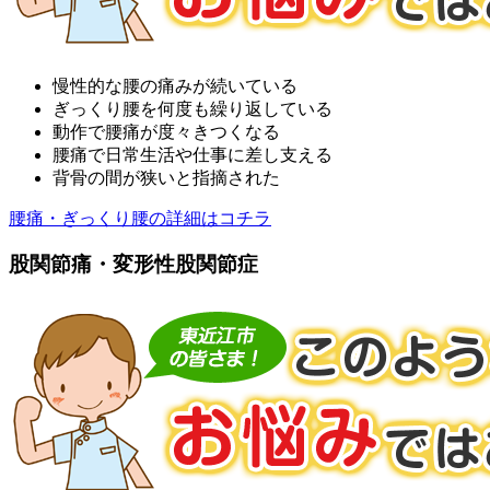
慢性的な腰の痛みが続いている
ぎっくり腰を何度も繰り返している
動作で腰痛が度々きつくなる
腰痛で日常生活や仕事に差し支える
背骨の間が狭いと指摘された
腰痛・ぎっくり腰の詳細はコチラ
股関節痛・変形性股関節症