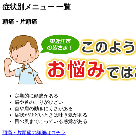
症状別メニュー 一覧
頭痛・片頭痛
定期的に頭痛がある
肩や首のこりがひどい
首や肩の動きにくさがある
症状がひどいときは吐き気がある
目の奥までこっている感覚がある
頭痛・片頭痛の詳細はコチラ