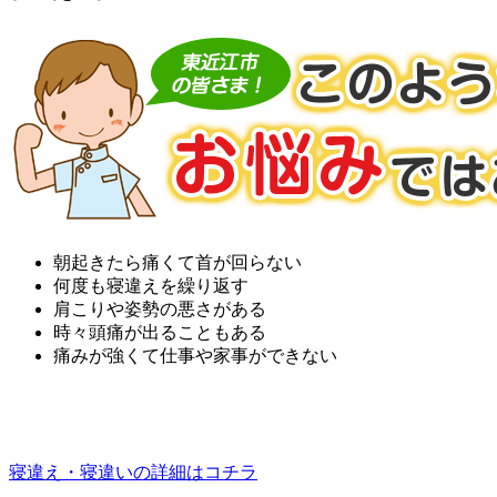
朝起きたら痛くて首が回らない
何度も寝違えを繰り返す
肩こりや姿勢の悪さがある
時々頭痛が出ることもある
痛みが強くて仕事や家事ができない
寝違え・寝違いの詳細はコチラ