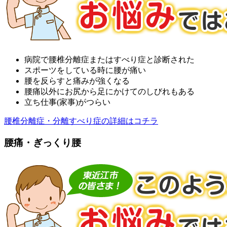
病院で腰椎分離症またはすべり症と診断された
スポーツをしている時に腰が痛い
腰を反らすと痛みが強くなる
腰痛以外にお尻から足にかけてのしびれもある
立ち仕事(家事)がつらい
腰椎分離症・分離すべり症の詳細はコチラ
腰痛・ぎっくり腰