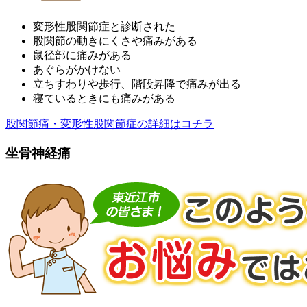
変形性股関節症と診断された
股関節の動きにくさや痛みがある
鼠径部に痛みがある
あぐらがかけない
立ちすわりや歩行、階段昇降で痛みが出る
寝ているときにも痛みがある
股関節痛・変形性股関節症の詳細はコチラ
坐骨神経痛