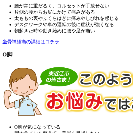
腰が常に重だるく、コルセットが手放せない
片側の腰からお尻にかけて痛みがある
太ももの裏やふくらはぎに痛みやしびれを感じる
デスクワークや車の運転の後に症状が強くなる
朝起きた時や動き始めに腰や足が痛い
坐骨神経痛の詳細はコチラ
O脚
O脚が気になっている