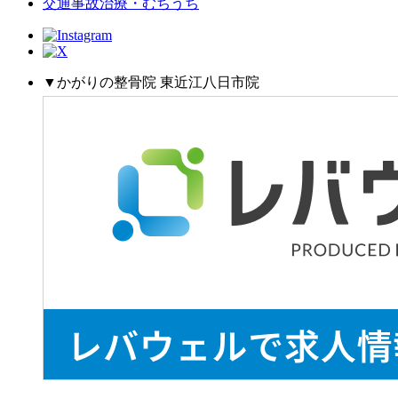
交通事故治療・むちうち
▼かがりの整骨院 東近江八日市院