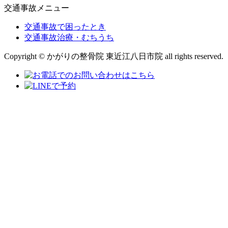
交通事故メニュー
交通事故で困ったとき
交通事故治療・むちうち
Copyright © かがりの整骨院 東近江八日市院 all rights reserved.