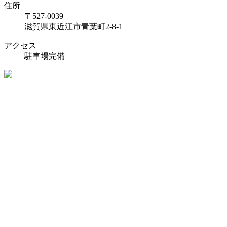
住所
〒527-0039
滋賀県東近江市青葉町2-8-1
アクセス
駐車場完備