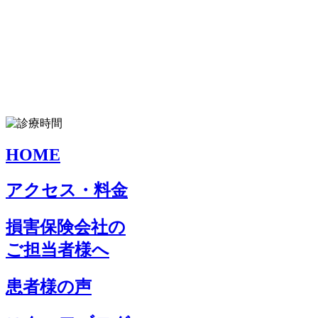
HOME
アクセス・料金
損害保険会社の
ご担当者様へ
患者様の声