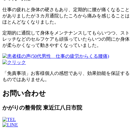
仕事の疲れと身体の硬さもあり、定期的に腰が痛くなること
がありましたが３カ月通院したころから痛みを感じることは
ほとんどなくなりました。
定期的に通院して身体をメンテナンスしてもらいつつ、スト
レッチなどのセルフケアも頑張っていたらいつの間にか身体
が柔らかくなって動きやすくなっていました。
「免責事項」お客様個人の感想であり、効果効能を保証する
ものではありません。
お問い合わせ
かがりの整骨院 東近江八日市院