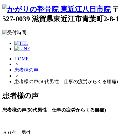
〒
527-0039 滋賀県東近江市青葉町2-8-1
HOME
>
患者様の声
>
患者様の声(50代男性 仕事の疲労からくる腰痛)
患者様の声
患者様の声(50代男性 仕事の疲労からくる腰痛)
５０代 男性