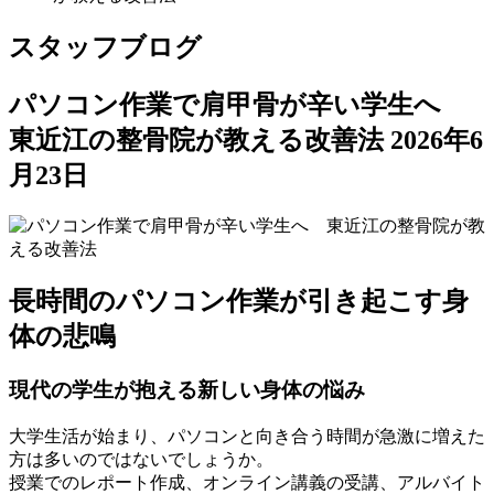
スタッフブログ
パソコン作業で肩甲骨が辛い学生へ
東近江の整骨院が教える改善法
2026年6
月23日
長時間のパソコン作業が引き起こす身
体の悲鳴
現代の学生が抱える新しい身体の悩み
大学生活が始まり、パソコンと向き合う時間が急激に増えた
方は多いのではないでしょうか。
授業でのレポート作成、オンライン講義の受講、アルバイト